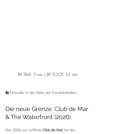
BY TAXI: 5 min | BY FOOT: 35 min
🛍️ Einkaufen in der Nähe des Kreuzfahrthafens
Die neue Grenze: Club de Mar 
& The Waterfront (2026)
Das 2026 neu eröffnete 
Club de Mar
 hat das 