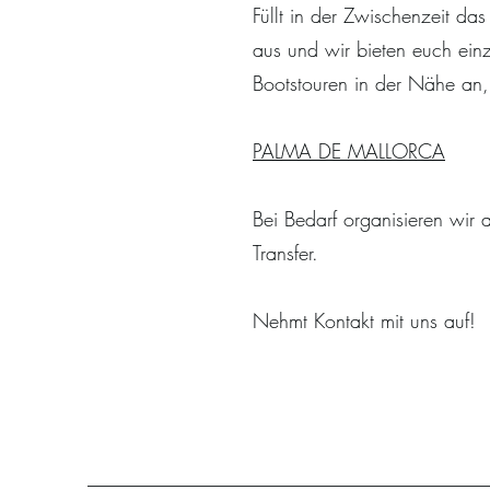
Füllt in der Zwischenzeit das
aus und wir bieten euch einz
Bootstouren in der Nähe an,
PALMA DE MALLORCA
Bei Bedarf organisieren wir 
Transfer.
Nehmt Kontakt mit uns auf!