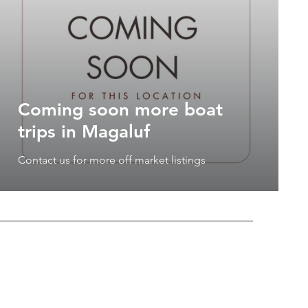
Coming soon more boat
trips in Magaluf
Contact us for more off market listings