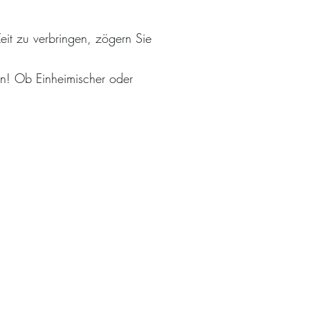
it zu verbringen, zögern Sie
en! Ob Einheimischer oder