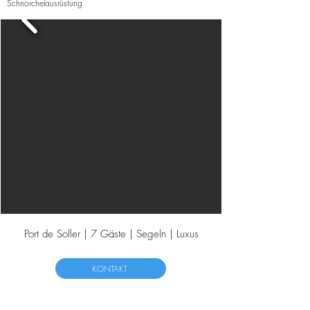
Schnorchelausrüstung
Port de Soller | 7 Gäste | Segeln | Luxus
KONTAKT