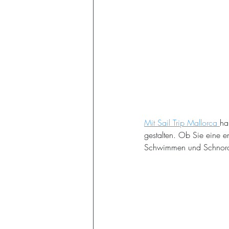
Mit Sail Trip Mallorca 
ha
gestalten. Ob Sie eine e
Schwimmen und Schnorc