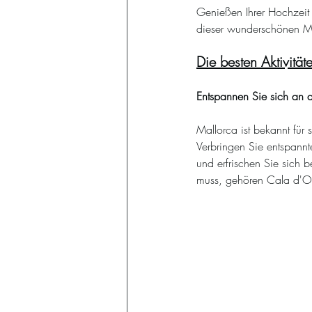
Genießen Ihrer Hochzeit 
dieser wunderschönen Mit
Die besten Aktivität
Entspannen Sie sich an 
Mallorca ist bekannt für
Verbringen Sie entspann
und erfrischen Sie sich
muss, gehören Cala d'O