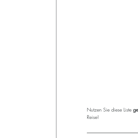
Nutzen Sie diese Liste 
ge
Reise!