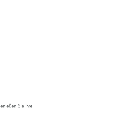
Genießen Sie Ihre 