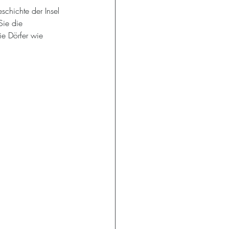
schichte der Insel 
Sie die 
ie Dörfer wie 