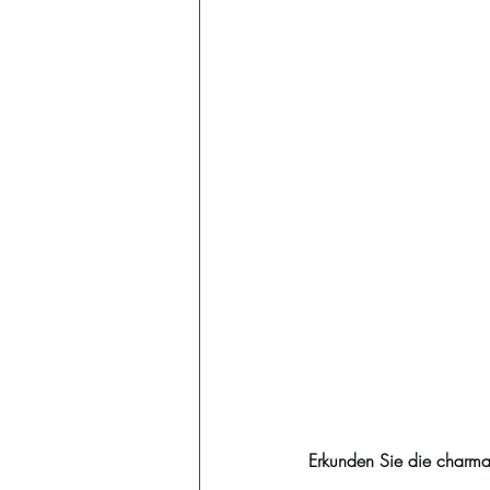
Erkunden Sie die charman