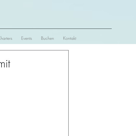
Charters
Events
Buchen
Kontakt
mit