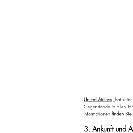
United Airlines
hat kein
Gegenstände in allen Tar
Informationen
finden Sie 
3. Ankunft und A