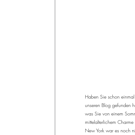
Haben Sie schon einmal 
unseren Blog gefunden ha
was Sie von einem Somme
mittelalterlichem Charme
New York war es noch ni