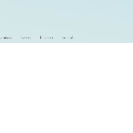
Charters
Events
Buchen
Kontakt