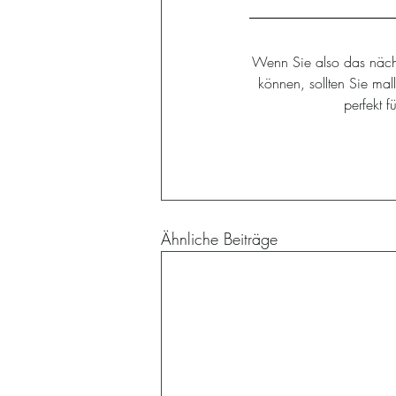
Wenn Sie also das näch
können, sollten Sie ma
perfekt 
Ähnliche Beiträge