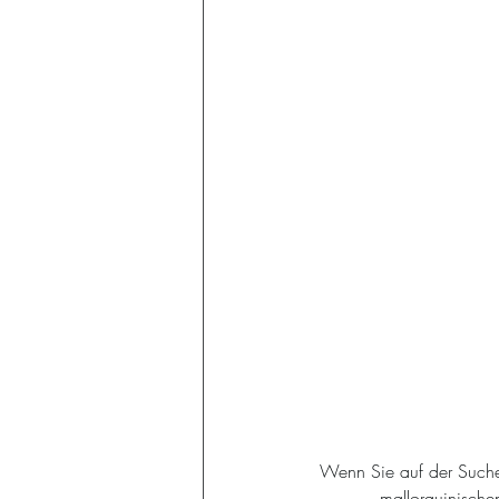
Wenn Sie auf der Suche
mallorquinischen