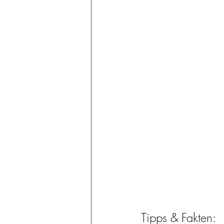
Tipps & Fakten: