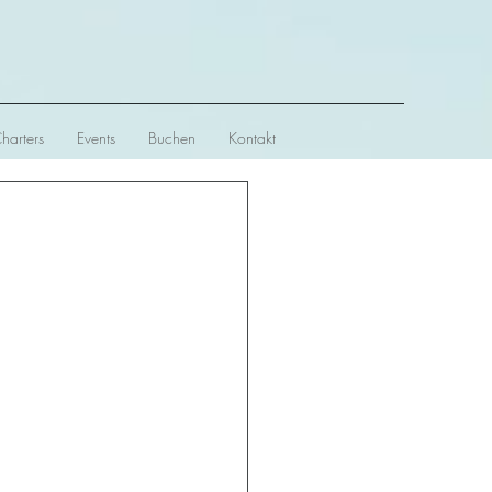
Charters
Events
Buchen
Kontakt