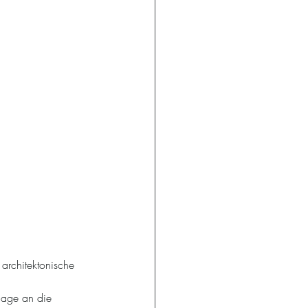
architektonische 